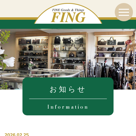
お知らせ
Information
2026.02.25