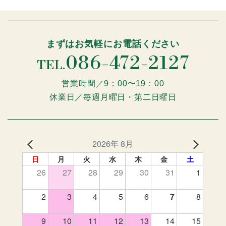
まずはお気軽にお電話ください
086-472-2127
TEL.
営業時間／9：00〜19：00
休業日／毎週月曜日・第二日曜日
2026年 8月
日
月
火
水
木
金
土
26
27
28
29
30
31
1
2
3
4
5
6
7
8
9
10
11
12
13
14
15