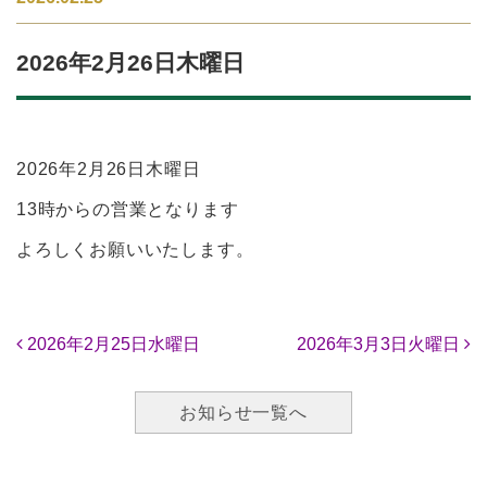
2026年2月26日木曜日
2026年2月26日木曜日
13時からの営業となります
よろしくお願いいたします。
投稿ナビゲーション
2026年2月25日水曜日
2026年3月3日火曜日
お知らせ一覧へ