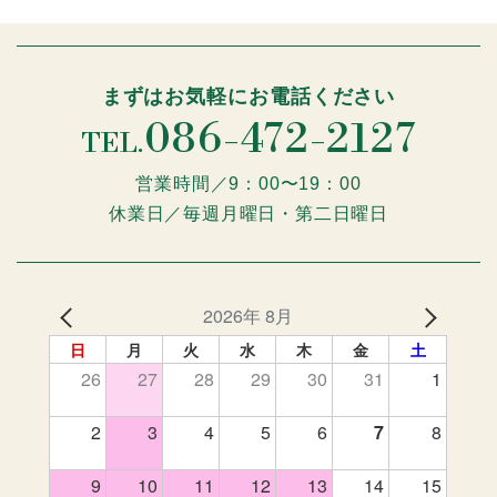
まずはお気軽にお電話ください
086-472-2127
TEL.
営業時間／9：00〜19：00
休業日／毎週月曜日・第二日曜日
2026年 8月
日
月
火
水
木
金
土
26
27
28
29
30
31
1
2
3
4
5
6
7
8
9
10
11
12
13
14
15