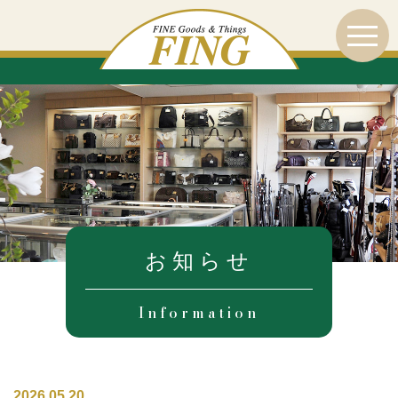
お知らせ
Information
2026.05.20