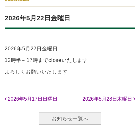
2026年5月22日金曜日
2026年5月22日金曜日
12時半～17時までcloseいたします
よろしくお願いいたします
投稿ナビゲーション
2026年5月17日日曜日
2026年5月28日木曜日
お知らせ一覧へ