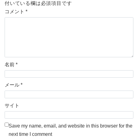
付いている欄は必須項目です
コメント
*
名前
*
メール
*
サイト
Save my name, email, and website in this browser for the
next time I comment