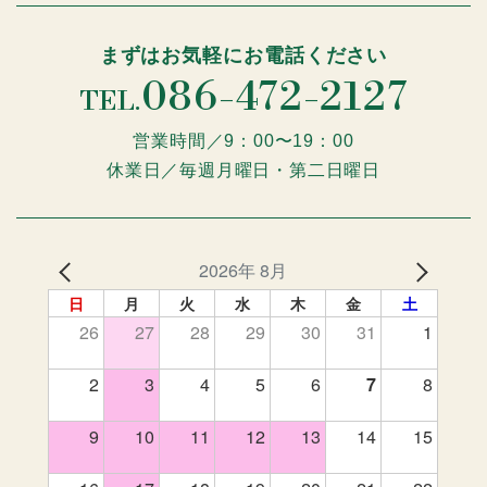
まずはお気軽にお電話ください
086-472-2127
TEL.
営業時間／9：00〜19：00
休業日／毎週月曜日・第二日曜日
2026年 8月
日
月
火
水
木
金
土
26
27
28
29
30
31
1
2
3
4
5
6
7
8
9
10
11
12
13
14
15