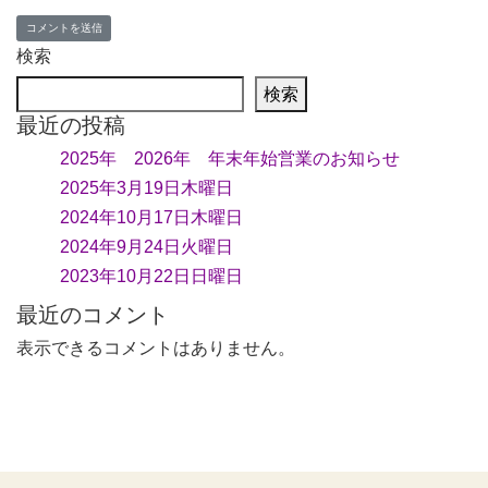
検索
検索
最近の投稿
2025年 2026年 年末年始営業のお知らせ
2025年3月19日木曜日
2024年10月17日木曜日
2024年9月24日火曜日
2023年10月22日日曜日
最近のコメント
表示できるコメントはありません。