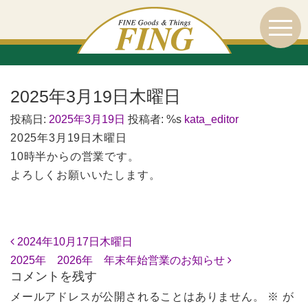
2025年3月19日木曜日
投稿日:
2025年3月19日
投稿者: %s
kata_editor
2025年3月19日木曜日
10時半からの営業です。
よろしくお願いいたします。
投稿ナビゲーション
2024年10月17日木曜日
2025年 2026年 年末年始営業のお知らせ
コメントを残す
メールアドレスが公開されることはありません。
※
が